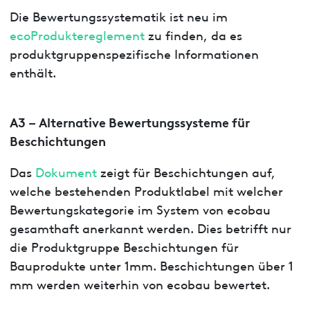
Die Bewertungssystematik ist neu im
ecoProduktereglement
zu finden, da es
produktgruppenspezifische Informationen
enthält.
A3 – Alternative Bewertungssysteme für
Beschichtungen
Das
Dokument
zeigt für Beschichtungen auf,
welche bestehenden Produktlabel mit welcher
Bewertungskategorie im System von ecobau
gesamthaft anerkannt werden. Dies betrifft nur
die Produktgruppe Beschichtungen für
Bauprodukte unter 1mm. Beschichtungen über 1
mm werden weiterhin von ecobau bewertet.