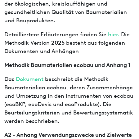
der ökologischen, kreislauffähigen und
gesundheitlichen Qualität von Baumaterialien
und Bauprodukten.
Detailliertere Erläuterungen finden Sie
hier.
Die
2025
Methodik Version
besteht aus folgenden
Dokumenten und Anhängen
Methodik Baumaterialien ecobau und Anhang 1
Das
Dokument
beschreibt die Methodik
Baumaterialien ecobau, deren Zusammenhänge
und Umsetzung in den Instrumenten von ecobau
(ecoBKP, ecoDevis und ecoProdukte). Die
Beurteilungskriterien und Bewertungssystematik
werden beschrieben.
A2 - Anhang Verwendungszwecke und Zielwerte