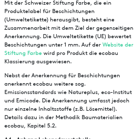
Mit der Schweizer Stiftung Farbe, die ein
Produktelabel für Beschichtungen
(Umweltetikette) herausgibt, besteht eine
Zusammenarbeit mit dem Ziel der gegenseitigen
Anerkennung. Die Umweltetikette (UE) bewertet
Beschichtungen unter 1 mm. Auf der
Website der
Stiftung Farbe
wird pro Produkt die ecobau
Klassierung ausgewiesen.
Nebst der Anerkennung für Beschichtungen
anerkennt ecobau weitere sog.
Emissionsstandards wie Natureplus, eco-Institut
und Emicode. Die Anerkennung umfasst jedoch
nur einzelne Inhaltsstoffe (z.B. Lösemittel).
Details dazu in der Methodik Baumaterialien
ecobau, Kapitel 5.2.
A4 - Anhang Lebensdauertabelle