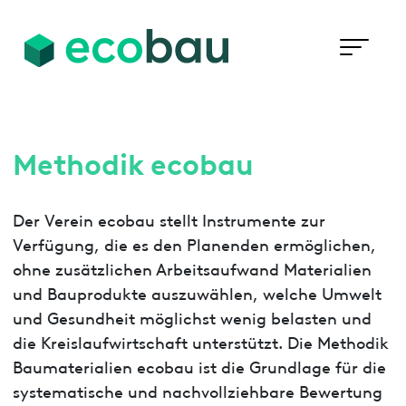
Methodik ecobau
Der Verein ecobau stellt Instrumente zur
Verfügung, die es den Planenden ermöglichen,
ohne zusätzlichen Arbeitsaufwand Materialien
und Bauprodukte auszuwählen, welche Umwelt
und Gesundheit möglichst wenig belasten und
die Kreislaufwirtschaft unterstützt. Die Methodik
Baumaterialien ecobau ist die Grundlage für die
systematische und nachvollziehbare Bewertung