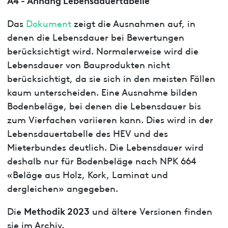
Das
Dokument
zeigt die Ausnahmen auf, in
denen die Lebensdauer bei Bewertungen
berücksichtigt wird. Normalerweise wird die
Lebensdauer von Bauprodukten nicht
berücksichtigt, da sie sich in den meisten Fällen
kaum unterscheiden. Eine Ausnahme bilden
Bodenbeläge, bei denen die Lebensdauer bis
zum Vierfachen variieren kann. Dies wird in der
Lebensdauertabelle des HEV und des
Mieterbundes deutlich. Die Lebensdauer wird
deshalb nur für Bodenbeläge nach NPK 664
«Beläge aus Holz, Kork, Laminat und
dergleichen» angegeben.
Methodik 2023
Die
und ältere Versionen finden
sie im Archiv.