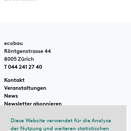
ecobau
Röntgenstrasse 44
8005 Zürich
T 044 241 27 40
Kontakt
Veranstaltungen
News
Newsletter abonnieren
Diese Website verwendet für die Analyse
der Nutzung und weiteren statistischen
Linkedin