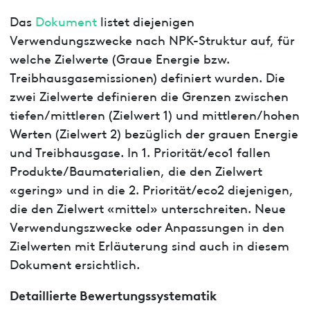
Das
Dokument
listet diejenigen
Verwendungszwecke nach NPK-Struktur auf, für
welche Zielwerte (Graue Energie bzw.
Treibhausgasemissionen) definiert wurden. Die
zwei Zielwerte definieren die Grenzen zwischen
tiefen/mittleren (Zielwert 1) und mittleren/hohen
Werten (Zielwert 2) bezüglich der grauen Energie
und Treibhausgase. In 1. Priorität/eco1 fallen
Produkte/Baumaterialien, die den Zielwert
«gering» und in die 2. Priorität/eco2 diejenigen,
die den Zielwert «mittel» unterschreiten. Neue
Verwendungszwecke oder Anpassungen in den
Zielwerten mit Erläuterung sind auch in diesem
Dokument ersichtlich.
Detaillierte Bewertungssystematik