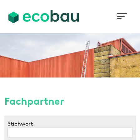
Fachpartner
Stichwort