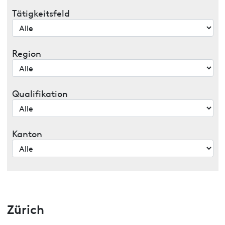
Tätigkeitsfeld
Region
Qualifikation
Kanton
Zürich