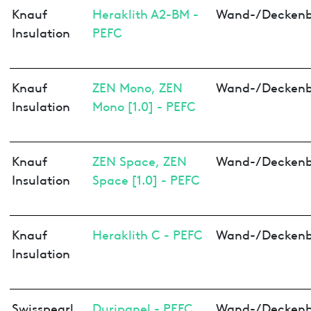
Knauf
Heraklith A2-BM -
Wand-/Deckenb
Insulation
PEFC
Knauf
ZEN Mono, ZEN
Wand-/Deckenb
Insulation
Mono [1.0] - PEFC
Knauf
ZEN Space, ZEN
Wand-/Deckenb
Insulation
Space [1.0] - PEFC
Knauf
Heraklith C - PEFC
Wand-/Deckenb
Insulation
Swisspearl
Duripanel - PEFC
Wand-/Deckenb