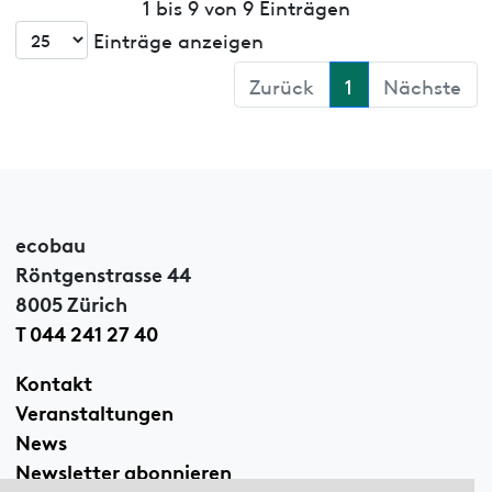
1 bis 9 von 9 Einträgen
Einträge anzeigen
Zurück
1
Nächste
ecobau
Röntgenstrasse 44
8005 Zürich
T 044 241 27 40
Kontakt
Veranstaltungen
News
Newsletter abonnieren