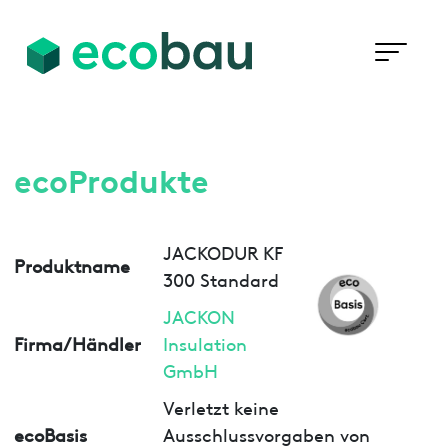
ecoProdukte
JACKODUR KF
Produktname
300 Standard
JACKON
Firma/Händler
Insulation
GmbH
Verletzt keine
ecoBasis
Ausschlussvorgaben von