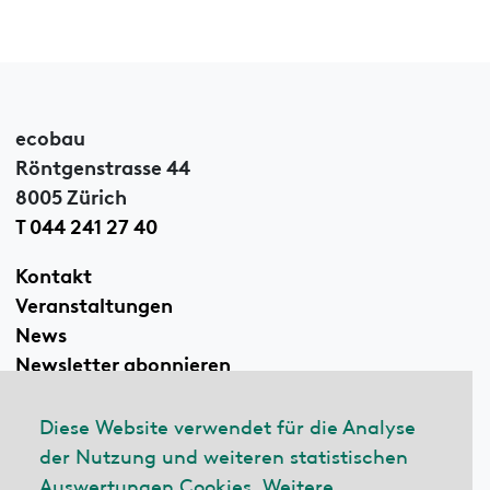
ecobau
Röntgenstrasse 44
8005 Zürich
T 044 241 27 40
Kontakt
Veranstaltungen
News
Newsletter abonnieren
Diese Website verwendet für die Analyse
der Nutzung und weiteren statistischen
Linkedin
Auswertungen Cookies. Weitere