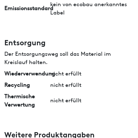
kein von ecobau anerkanntes
Emissionsstandard
Label
Entsorgung
Der Entsorgungsweg soll das Material im
Kreislauf halten.
Wiederverwendung
nicht erfüllt
Recycling
nicht erfüllt
Thermische
nicht erfüllt
Verwertung
Weitere Produktangaben