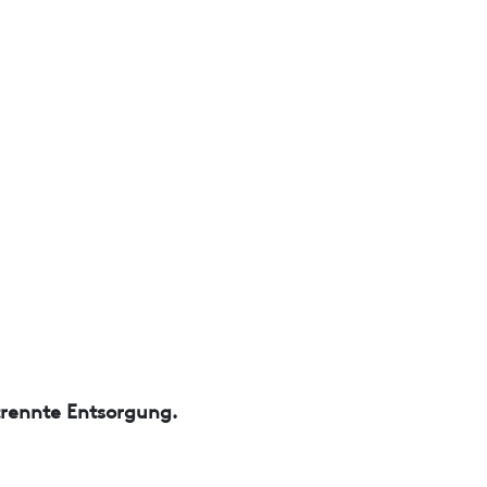
trennte Entsorgung.