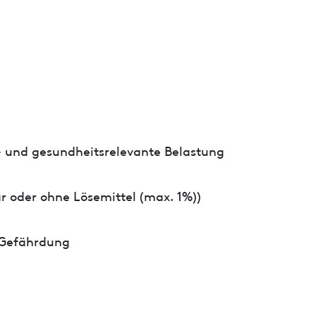
- und gesundheitsrelevante Belastung
r oder ohne Lösemittel (max. 1%))
 Gefährdung