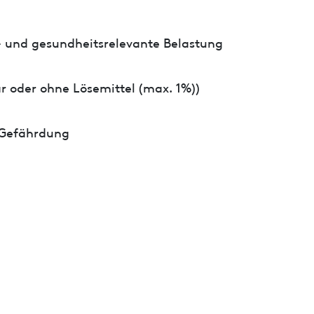
- und gesundheitsrelevante Belastung
r oder ohne Lösemittel (max. 1%))
 Gefährdung