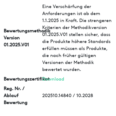
Eine Verschärfung der
Anforderungen ist ab dem
1.1.2025 in Kraft. Die strengeren
Kriterien der Methodikversion
Bewertungsmethodik
01.2025.V01 stellen sicher, dass
Version
die Produkte höhere Standards
01.2025.V01
erfüllen müssen als Produkte,
die nach früher gültigen
Versionen der Methodik
bewertet wurden.
Bewertungszertifikat
Download
Reg. Nr. /
Ablauf
202510.14840 / 10.2028
Bewertung