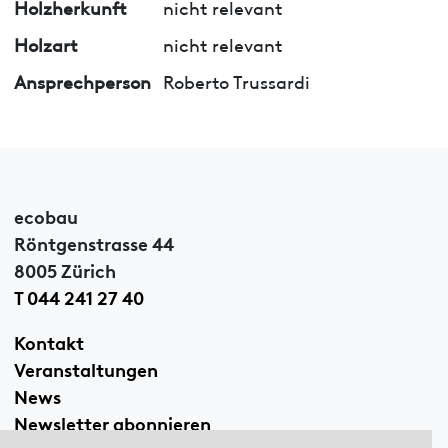
Holzherkunft
nicht relevant
Holzart
nicht relevant
Ansprechperson
Roberto Trussardi
ecobau
Röntgenstrasse 44
8005 Zürich
T 044 241 27 40
Kontakt
Veranstaltungen
News
Newsletter abonnieren