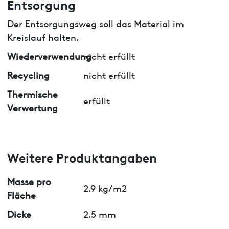
Entsorgung
Der Entsorgungsweg soll das Material im
Kreislauf halten.
Wiederverwendung
nicht erfüllt
Recycling
nicht erfüllt
Thermische
erfüllt
Verwertung
Weitere Produktangaben
Masse pro
2.9 kg/m2
Fläche
Dicke
2.5 mm