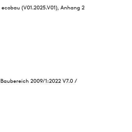
 ecobau (V01.2025.V01), Anhang 2
 Baubereich 2009/1:2022 V7.0 /