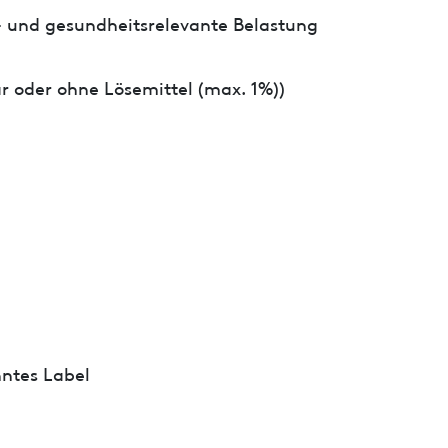
- und gesundheitsrelevante Belastung
r oder ohne Lösemittel (max. 1%))
ntes Label