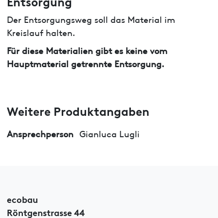
Entsorgung
Der Entsorgungsweg soll das Material im
Kreislauf halten.
Für diese Materialien gibt es keine vom
Hauptmaterial getrennte Entsorgung.
Weitere Produktangaben
Ansprechperson
Gianluca Lugli
ecobau
Röntgenstrasse 44