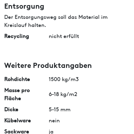
Entsorgung
Der Entsorgungsweg soll das Material im
Kreislauf halten.
Recycling
nicht erfüllt
Weitere Produktangaben
Rohdichte
1500 kg/m3
Masse pro
6-18 kg/m2
Fläche
Dicke
5-15 mm
Kübelware
nein
Sackware
ja