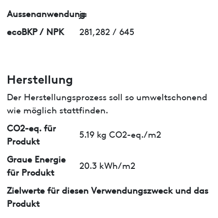
Aussenanwendung
ja
ecoBKP / NPK
281,282 / 645
Herstellung
Der Herstellungsprozess soll so umweltschonend
wie möglich stattfinden.
CO2-eq. für
5.19 kg CO2-eq./m2
Produkt
Graue Energie
20.3 kWh/m2
für Produkt
Zielwerte für diesen Verwendungszweck und das
Produkt