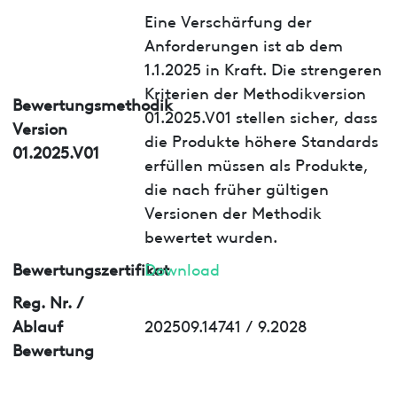
Eine Verschärfung der
Anforderungen ist ab dem
1.1.2025 in Kraft. Die strengeren
Kriterien der Methodikversion
Bewertungsmethodik
01.2025.V01 stellen sicher, dass
Version
die Produkte höhere Standards
01.2025.V01
erfüllen müssen als Produkte,
die nach früher gültigen
Versionen der Methodik
bewertet wurden.
Bewertungszertifikat
Download
Reg. Nr. /
Ablauf
202509.14741 / 9.2028
Bewertung