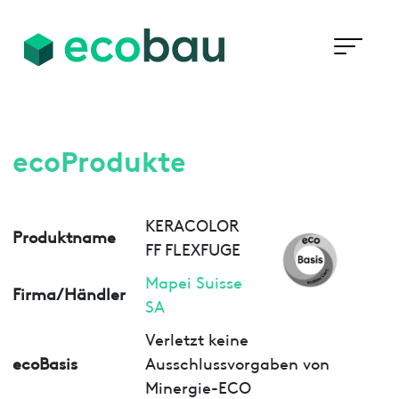
ecoProdukte
KERACOLOR
Produktname
FF FLEXFUGE
Mapei Suisse
Firma/Händler
SA
Verletzt keine
ecoBasis
Ausschlussvorgaben von
Minergie-ECO