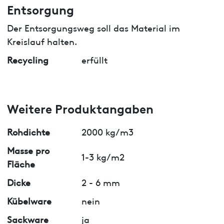
Entsorgung
Der Entsorgungsweg soll das Material im
Kreislauf halten.
Recycling
erfüllt
Weitere Produktangaben
Rohdichte
2000 kg/m3
Masse pro
1-3 kg/m2
Fläche
Dicke
2 - 6 mm
Kübelware
nein
Sackware
ja