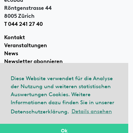
Röntgenstrasse 44
8005 Zürich
T 044 241 27 40
Kontakt
Veranstaltungen
News
Newsletter abonnieren
Diese Website verwendet für die Analyse
der Nutzung und weiteren statistischen
Linkedin
Auswertungen Cookies. Weitere
Informationen dazu finden Sie in unserer
Datenschutzerklärung.
Details ansehen
© 2026 ecobau
Impressum
Datenschutzerklärung
Ok