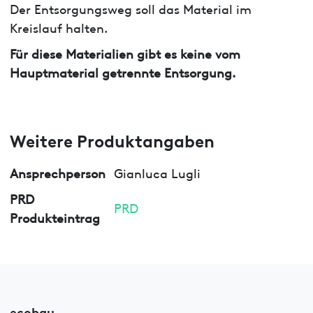
Der Entsorgungsweg soll das Material im
Kreislauf halten.
Für diese Materialien gibt es keine vom
Hauptmaterial getrennte Entsorgung.
Weitere Produktangaben
Ansprechperson
Gianluca Lugli
PRD
PRD
Produkteintrag
ecobau