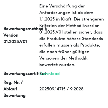
Eine Verschärfung der
Anforderungen ist ab dem
1.1.2025 in Kraft. Die strengeren
Kriterien der Methodikversion
Bewertungsmethodik
01.2025.V01 stellen sicher, dass
Version
die Produkte höhere Standards
01.2025.V01
erfüllen müssen als Produkte,
die nach früher gültigen
Versionen der Methodik
bewertet wurden.
Bewertungszertifikat
Download
Reg. Nr. /
Ablauf
202509.14715 / 9.2028
Bewertung