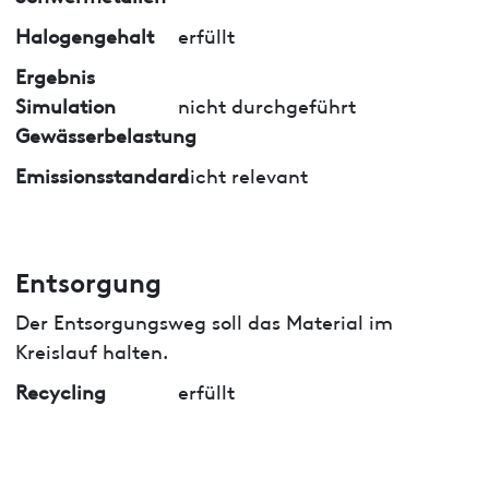
Halogengehalt
erfüllt
Ergebnis
Simulation
nicht durchgeführt
Gewässerbelastung
Emissionsstandard
nicht relevant
Entsorgung
Der Entsorgungsweg soll das Material im
Kreislauf halten.
Recycling
erfüllt