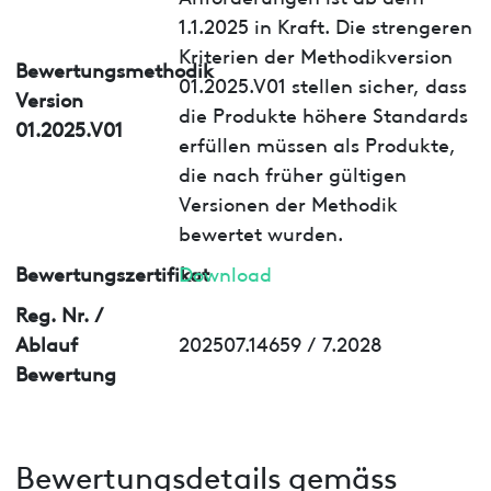
1.1.2025 in Kraft. Die strengeren
Kriterien der Methodikversion
Bewertungsmethodik
01.2025.V01 stellen sicher, dass
Version
die Produkte höhere Standards
01.2025.V01
erfüllen müssen als Produkte,
die nach früher gültigen
Versionen der Methodik
bewertet wurden.
Bewertungszertifikat
Download
Reg. Nr. /
Ablauf
202507.14659 / 7.2028
Bewertung
Bewertungsdetails gemäss