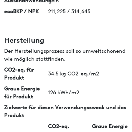
ecoBKP / NPK
211,225 / 314,645
Herstellung
Der Herstellungsprozess soll so umweltschonend
wie möglich stattfinden.
CO2-eq. für
34.5 kg CO2-eq./m2
Produkt
Graue Energie
126 kWh/m2
für Produkt
Zielwerte für diesen Verwendungszweck und das
Produkt
CO2-eq.
Graue Energie