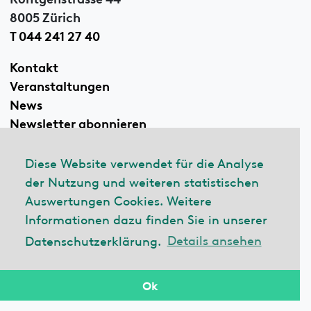
8005 Zürich
T 044 241 27 40
Kontakt
Veranstaltungen
News
Newsletter abonnieren
Diese Website verwendet für die Analyse
der Nutzung und weiteren statistischen
Linkedin
Auswertungen Cookies. Weitere
Informationen dazu finden Sie in unserer
Datenschutzerklärung.
Details ansehen
© 2026 ecobau
Impressum
Datenschutzerklärung
Ok