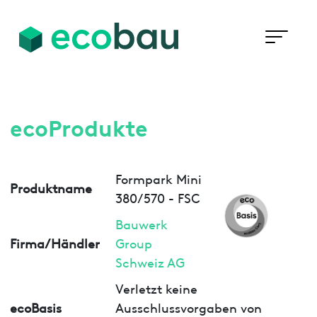
ecoProdukte
Formpark Mini
Produktname
380/570 - FSC
Bauwerk
Firma/Händler
Group
Schweiz AG
Verletzt keine
ecoBasis
Ausschlussvorgaben von