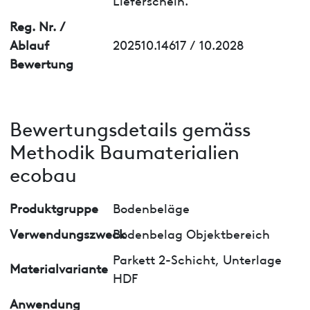
Reg. Nr. /
Ablauf
202510.14617 / 10.2028
Bewertung
Bewertungsdetails gemäss
Methodik Baumaterialien
ecobau
Produktgruppe
Bodenbeläge
Verwendungszweck
Bodenbelag Objektbereich
Parkett 2-Schicht, Unterlage
Materialvariante
HDF
Anwendung