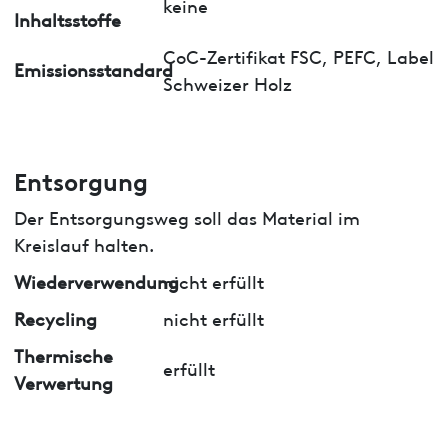
keine
Inhaltsstoffe
CoC-Zertifikat FSC, PEFC, Label
Emissionsstandard
Schweizer Holz
Entsorgung
Der Entsorgungsweg soll das Material im
Kreislauf halten.
Wiederverwendung
nicht erfüllt
Recycling
nicht erfüllt
Thermische
erfüllt
Verwertung