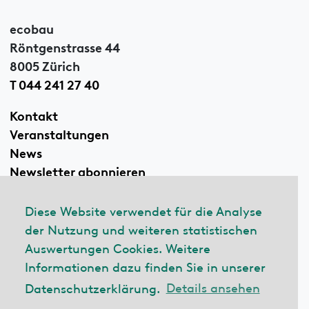
ecobau
Röntgenstrasse 44
8005 Zürich
T 044 241 27 40
Kontakt
Veranstaltungen
News
Newsletter abonnieren
Diese Website verwendet für die Analyse
der Nutzung und weiteren statistischen
Linkedin
Auswertungen Cookies. Weitere
Informationen dazu finden Sie in unserer
Datenschutzerklärung.
Details ansehen
© 2026 ecobau