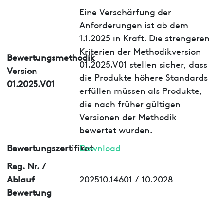
Eine Verschärfung der
Anforderungen ist ab dem
1.1.2025 in Kraft. Die strengeren
Kriterien der Methodikversion
Bewertungsmethodik
01.2025.V01 stellen sicher, dass
Version
die Produkte höhere Standards
01.2025.V01
erfüllen müssen als Produkte,
die nach früher gültigen
Versionen der Methodik
bewertet wurden.
Bewertungszertifikat
Download
Reg. Nr. /
Ablauf
202510.14601 / 10.2028
Bewertung