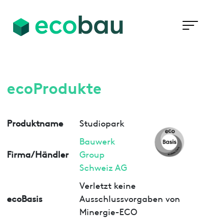
ecoProdukte
Produktname
Studiopark
Bauwerk
Firma/Händler
Group
Schweiz AG
Verletzt keine
ecoBasis
Ausschlussvorgaben von
Minergie-ECO