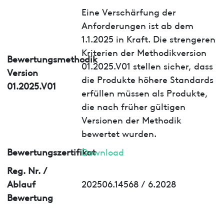
Eine Verschärfung der
Anforderungen ist ab dem
1.1.2025 in Kraft. Die strengeren
Kriterien der Methodikversion
Bewertungsmethodik
01.2025.V01 stellen sicher, dass
Version
die Produkte höhere Standards
01.2025.V01
erfüllen müssen als Produkte,
die nach früher gültigen
Versionen der Methodik
bewertet wurden.
Bewertungszertifikat
Download
Reg. Nr. /
Ablauf
202506.14568 / 6.2028
Bewertung