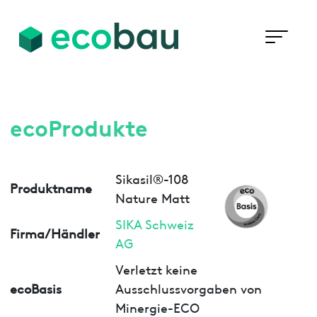
ecoProdukte
Sikasil®-108
Produktname
Nature Matt
SIKA Schweiz
Firma/Händler
AG
Verletzt keine
ecoBasis
Ausschlussvorgaben von
Minergie-ECO