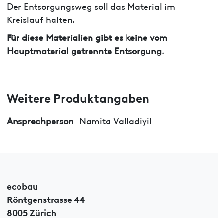
Der Entsorgungsweg soll das Material im
Kreislauf halten.
Für diese Materialien gibt es keine vom
Hauptmaterial getrennte Entsorgung.
Weitere Produktangaben
Ansprechperson
Namita Valladiyil
ecobau
Röntgenstrasse 44
8005 Zürich