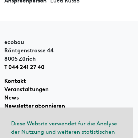
ecobau
Röntgenstrasse 44
8005 Zürich
T 044 241 27 40
Kontakt
Veranstaltungen
News
Newsletter abonnieren
Diese Website verwendet für die Analyse
der Nutzung und weiteren statistischen
Linkedin