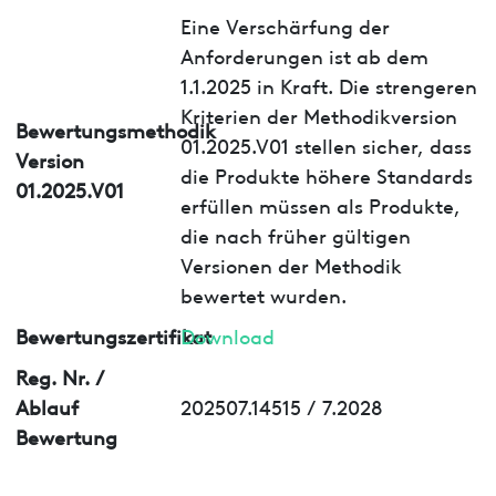
Eine Verschärfung der
Anforderungen ist ab dem
1.1.2025 in Kraft. Die strengeren
Kriterien der Methodikversion
Bewertungsmethodik
01.2025.V01 stellen sicher, dass
Version
die Produkte höhere Standards
01.2025.V01
erfüllen müssen als Produkte,
die nach früher gültigen
Versionen der Methodik
bewertet wurden.
Bewertungszertifikat
Download
Reg. Nr. /
Ablauf
202507.14515 / 7.2028
Bewertung