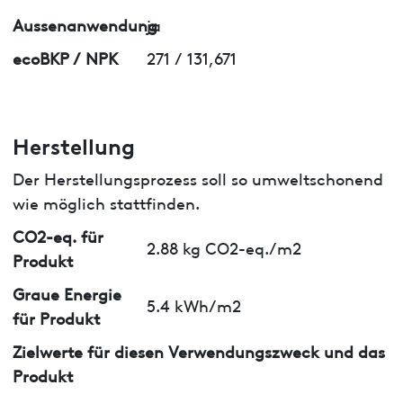
Aussenanwendung
ja
ecoBKP / NPK
271 / 131,671
Herstellung
Der Herstellungsprozess soll so umweltschonend
wie möglich stattfinden.
CO2-eq. für
2.88 kg CO2-eq./m2
Produkt
Graue Energie
5.4 kWh/m2
für Produkt
Zielwerte für diesen Verwendungszweck und das
Produkt