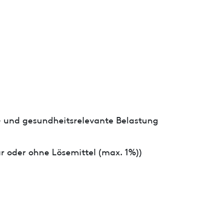
- und gesundheitsrelevante Belastung
r oder ohne Lösemittel (max. 1%))