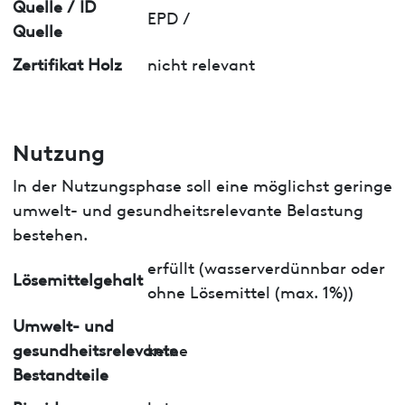
Quelle / ID
EPD /
Quelle
Zertifikat Holz
nicht relevant
Nutzung
In der Nutzungsphase soll eine möglichst geringe
umwelt- und gesundheitsrelevante Belastung
bestehen.
erfüllt (wasserverdünnbar oder
Lösemittelgehalt
ohne Lösemittel (max. 1%))
Umwelt- und
gesundheitsrelevante
keine
Bestandteile