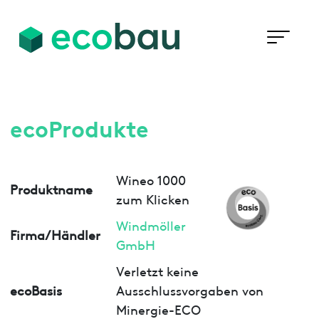
ecoProdukte
Wineo 1000
Produktname
zum Klicken
Windmöller
Firma/Händler
GmbH
Verletzt keine
ecoBasis
Ausschlussvorgaben von
Minergie-ECO