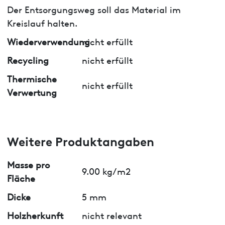
Der Entsorgungsweg soll das Material im
Kreislauf halten.
Wiederverwendung
nicht erfüllt
Recycling
nicht erfüllt
Thermische
nicht erfüllt
Verwertung
Weitere Produktangaben
Masse pro
9.00 kg/m2
Fläche
Dicke
5 mm
Holzherkunft
nicht relevant