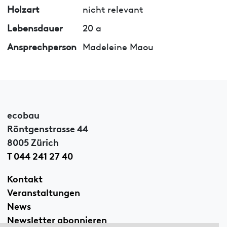
Holzart
nicht relevant
Lebensdauer
20 a
Ansprechperson
Madeleine Maou
ecobau
Röntgenstrasse 44
8005 Zürich
T 044 241 27 40
Kontakt
Veranstaltungen
News
Newsletter abonnieren