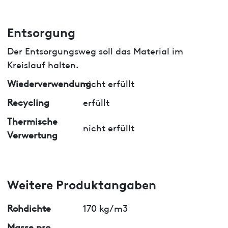
Entsorgung
Der Entsorgungsweg soll das Material im
Kreislauf halten.
Wiederverwendung
nicht erfüllt
Recycling
erfüllt
Thermische
nicht erfüllt
Verwertung
Weitere Produktangaben
Rohdichte
170 kg/m3
Masse pro