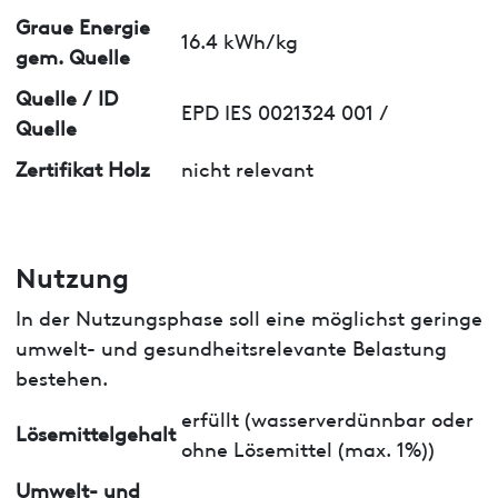
Graue Energie
16.4 kWh/kg
gem. Quelle
Quelle / ID
EPD IES 0021324 001 /
Quelle
Zertifikat Holz
nicht relevant
Nutzung
In der Nutzungsphase soll eine möglichst geringe
umwelt- und gesundheitsrelevante Belastung
bestehen.
erfüllt (wasserverdünnbar oder
Lösemittelgehalt
ohne Lösemittel (max. 1%))
Umwelt- und