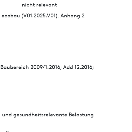
nicht relevant
 ecobau (V01.2025.V01), Anhang 2
 Baubereich 2009/1:2016; Add 12.2016;
- und gesundheitsrelevante Belastung