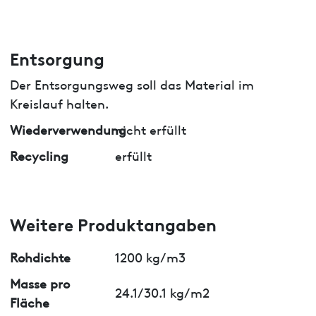
Entsorgung
Der Entsorgungsweg soll das Material im
Kreislauf halten.
Wiederverwendung
nicht erfüllt
Recycling
erfüllt
Weitere Produktangaben
Rohdichte
1200 kg/m3
Masse pro
24.1/30.1 kg/m2
Fläche