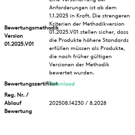
Anforderungen ist ab dem
1.1.2025 in Kraft. Die strengeren
Kriterien der Methodikversion
Bewertungsmethodik
01.2025.V01 stellen sicher, dass
Version
die Produkte höhere Standards
01.2025.V01
erfüllen müssen als Produkte,
die nach früher gültigen
Versionen der Methodik
bewertet wurden.
Bewertungszertifikat
Download
Reg. Nr. /
Ablauf
202508.14230 / 8.2028
Bewertung