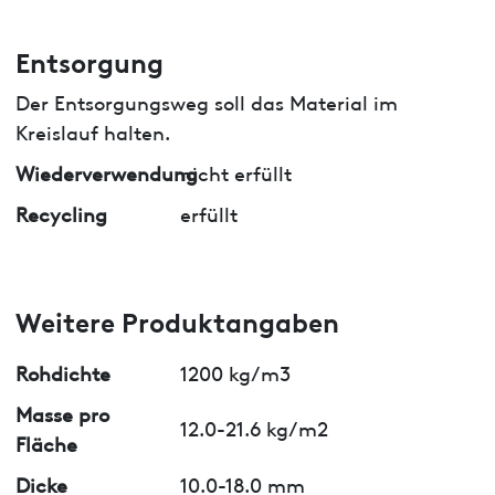
Entsorgung
Der Entsorgungsweg soll das Material im
Kreislauf halten.
Wiederverwendung
nicht erfüllt
Recycling
erfüllt
Weitere Produktangaben
Rohdichte
1200 kg/m3
Masse pro
12.0-21.6 kg/m2
Fläche
Dicke
10.0-18.0 mm