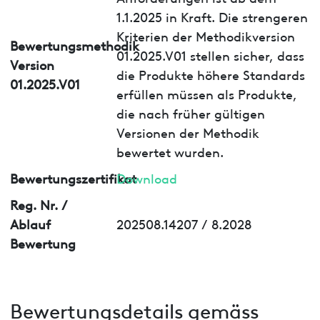
1.1.2025 in Kraft. Die strengeren
Kriterien der Methodikversion
Bewertungsmethodik
01.2025.V01 stellen sicher, dass
Version
die Produkte höhere Standards
01.2025.V01
erfüllen müssen als Produkte,
die nach früher gültigen
Versionen der Methodik
bewertet wurden.
Bewertungszertifikat
Download
Reg. Nr. /
Ablauf
202508.14207 / 8.2028
Bewertung
Bewertungsdetails gemäss