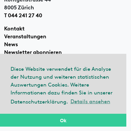
8005 Zürich
T 044 241 27 40
Kontakt
Veranstaltungen
News
Newsletter abonnieren
Diese Website verwendet für die Analyse
der Nutzung und weiteren statistischen
Linkedin
Auswertungen Cookies. Weitere
Informationen dazu finden Sie in unserer
Datenschutzerklärung.
Details ansehen
© 2026 ecobau
Impressum
Datenschutzerklärung
Ok