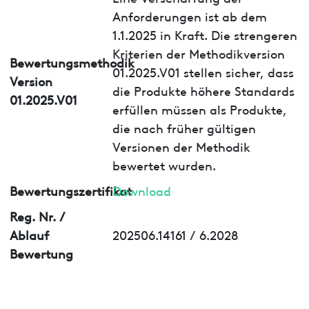
Anforderungen ist ab dem
1.1.2025 in Kraft. Die strengeren
Kriterien der Methodikversion
Bewertungsmethodik
01.2025.V01 stellen sicher, dass
Version
die Produkte höhere Standards
01.2025.V01
erfüllen müssen als Produkte,
die nach früher gültigen
Versionen der Methodik
bewertet wurden.
Bewertungszertifikat
Download
Reg. Nr. /
Ablauf
202506.14161 / 6.2028
Bewertung