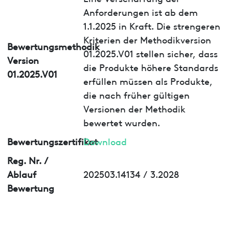
Anforderungen ist ab dem
1.1.2025 in Kraft. Die strengeren
Kriterien der Methodikversion
Bewertungsmethodik
01.2025.V01 stellen sicher, dass
Version
die Produkte höhere Standards
01.2025.V01
erfüllen müssen als Produkte,
die nach früher gültigen
Versionen der Methodik
bewertet wurden.
Bewertungszertifikat
Download
Reg. Nr. /
Ablauf
202503.14134 / 3.2028
Bewertung