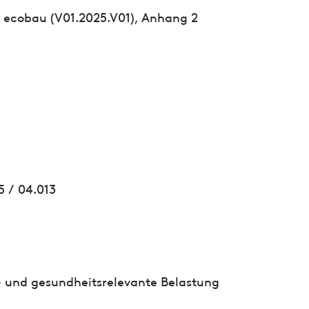
 ecobau (V01.2025.V01), Anhang 2
 / 04.013
- und gesundheitsrelevante Belastung