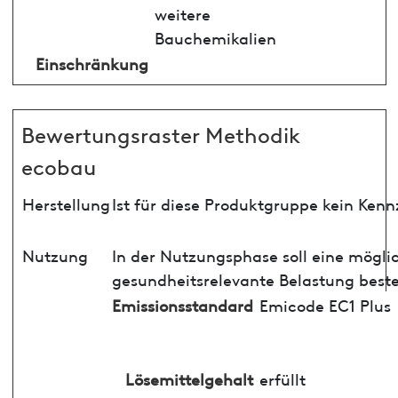
weitere
Bauchemikalien
Einschränkung
Bewertungsraster Methodik
ecobau
Herstellung
Ist für diese Produktgruppe kein Ken
Nutzung
In der Nutzungsphase soll eine mögli
gesundheitsrelevante Belastung best
Emissionsstandard
Emicode EC1 Plus
Lösemittelgehalt
erfüllt