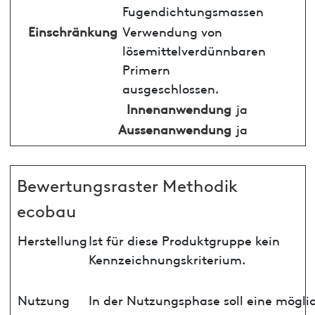
Fugendichtungsmassen
Einschränkung
Verwendung von
lösemittelverdünnbaren
Primern
ausgeschlossen.
Innenanwendung
ja
Aussenanwendung
ja
Bewertungsraster Methodik
ecobau
Herstellung
Ist für diese Produktgruppe kein
Kennzeichnungskriterium.
Nutzung
In der Nutzungsphase soll eine mögli