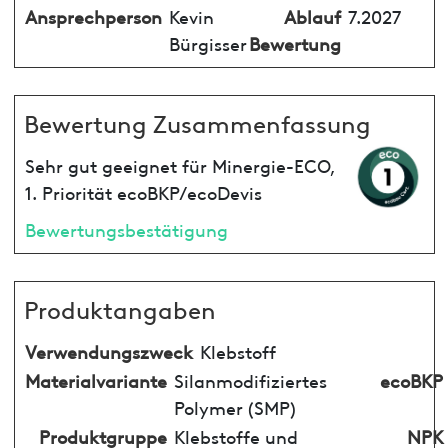
Ansprechperson
Kevin
Ablauf
7.2027
Bürgisser
Bewertung
Bewertung Zusammenfassung
Sehr gut geeignet für Minergie-ECO,
1. Priorität ecoBKP/ecoDevis
Bewertungsbestätigung
Produktangaben
Verwendungszweck
Klebstoff
Materialvariante
Silanmodifiziertes
ecoBKP
Polymer (SMP)
Produktgruppe
Klebstoffe und
NPK