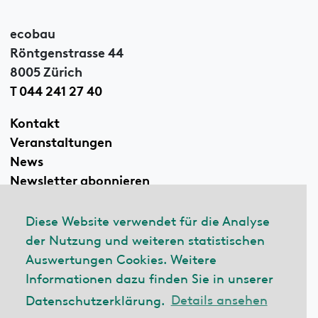
ecobau
Röntgenstrasse 44
8005 Zürich
T 044 241 27 40
Kontakt
Veranstaltungen
News
Newsletter abonnieren
Diese Website verwendet für die Analyse
der Nutzung und weiteren statistischen
Linkedin
Auswertungen Cookies. Weitere
Informationen dazu finden Sie in unserer
Datenschutzerklärung.
Details ansehen
© 2026 ecobau