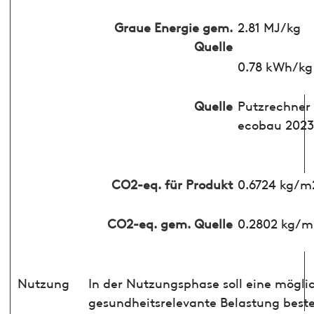
Graue Energie gem.
2.81 MJ/kg
Quelle
0.78 kWh/kg
Quelle
Putzrechner
ecobau 2023
CO2-eq. für Produkt
0.6724 kg/m
CO2-eq. gem. Quelle
0.2802 kg/m
Nutzung
In der Nutzungsphase soll eine mögli
gesundheitsrelevante Belastung best