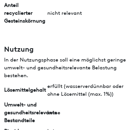
Anteil
recyclierter
nicht relevant
Gesteinskörnung
Nutzung
In der Nutzungsphase soll eine möglichst geringe
umwelt- und gesundheitsrelevante Belastung
bestehen.
erfüllt (wasserverdünnbar oder
Lösemittelgehalt
ohne Lösemittel (max. 1%))
Umwelt- und
gesundheitsrelevante
keine
Bestandteile