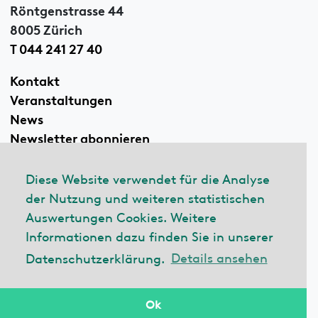
Röntgenstrasse 44
8005 Zürich
T 044 241 27 40
Kontakt
Veranstaltungen
News
Newsletter abonnieren
Diese Website verwendet für die Analyse
der Nutzung und weiteren statistischen
Linkedin
Auswertungen Cookies. Weitere
Informationen dazu finden Sie in unserer
Datenschutzerklärung.
Details ansehen
© 2026 ecobau
Impressum
Datenschutzerklärung
Ok