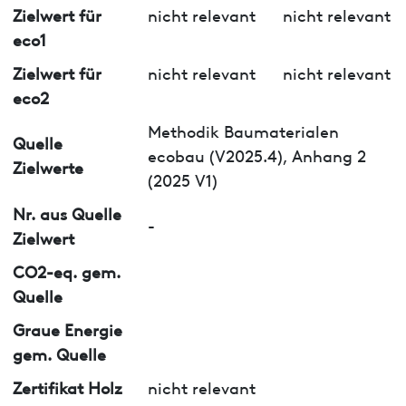
Zielwert für
nicht relevant
nicht relevant
eco1
Zielwert für
nicht relevant
nicht relevant
eco2
Methodik Baumaterialen
Quelle
ecobau (V2025.4), Anhang 2
Zielwerte
(2025 V1)
Nr. aus Quelle
-
Zielwert
CO2-eq. gem.
Quelle
Graue Energie
gem. Quelle
Zertifikat Holz
nicht relevant