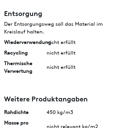
Entsorgung
Der Entsorgungsweg soll das Material im
Kreislauf halten.
Wiederverwendung
nicht erfüllt
Recycling
nicht erfüllt
Thermische
nicht erfüllt
Verwertung
Weitere Produktangaben
Rohdichte
450 kg/m3
Masse pro
nicht relevant kg/m2