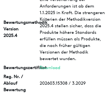
Anforderungen ist ab dem
1.1.2025 in Kraft. Die strengeren
Kriterien der Methodikversion
Bewertungsmethodik
2025.4 stellen sicher, dass die
Version
Produkte höhere Standards
2025.4
erfüllen müssen als Produkte,
die nach früher gültigen
Versionen der Methodik
bewertet wurden.
Bewertungszertifikat
Download
Reg. Nr. /
Ablauf
202603.15308 / 3.2029
Bewertung