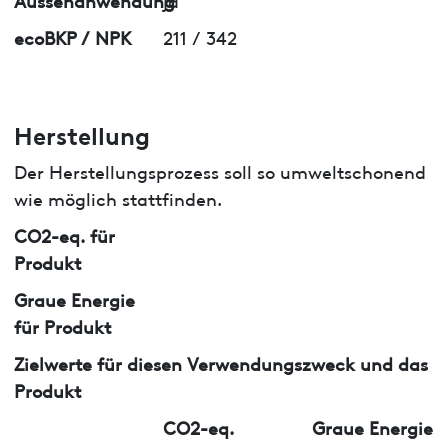
ecoBKP / NPK
211 / 342
Herstellung
Der Herstellungsprozess soll so umweltschonend
wie möglich stattfinden.
CO2-eq. für
Produkt
Graue Energie
für Produkt
Zielwerte für diesen Verwendungszweck und das
Produkt
CO2-eq.
Graue Energie