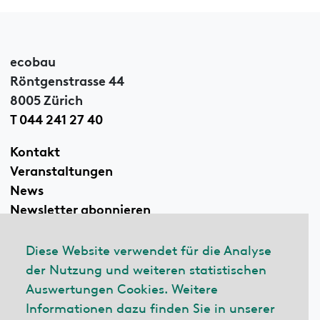
ecobau
Röntgenstrasse 44
8005 Zürich
T 044 241 27 40
Kontakt
Veranstaltungen
News
Newsletter abonnieren
Diese Website verwendet für die Analyse
der Nutzung und weiteren statistischen
Linkedin
Auswertungen Cookies. Weitere
Informationen dazu finden Sie in unserer