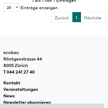
Einträge anzeigen
Zurück
1
Nächste
ecobau
Röntgenstrasse 44
8005 Zürich
T 044 241 27 40
Kontakt
Veranstaltungen
News
Newsletter abonnieren