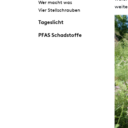
Wer macht was
weite
Vier Stellschrauben
Tageslicht
PFAS Schadstoffe