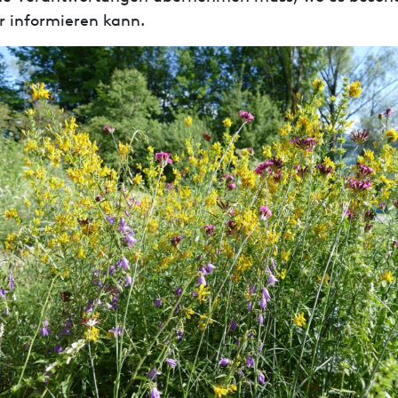
r informieren kann.