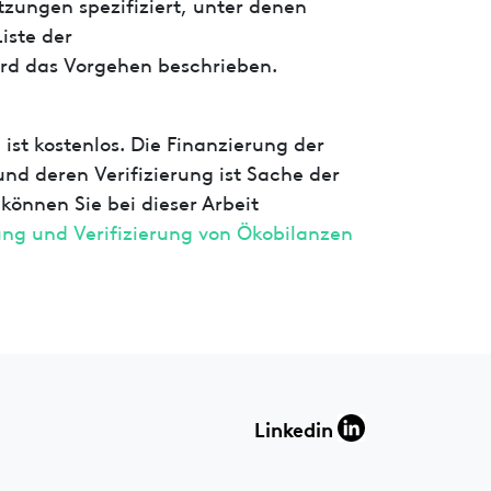
zungen spezifiziert, unter denen
iste der
rd das Vorgehen beschrieben.
ist kostenlos. Die Finanzierung der
und deren Verifizierung ist Sache der
 können Sie bei dieser Arbeit
ung und Verifizierung von Ökobilanzen
Linkedin