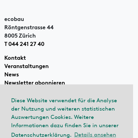
ecobau
Röntgenstrasse 44
8005 Zürich
T 044 241 27 40
Kontakt
Veranstaltungen
News
Newsletter abonnieren
Diese Website verwendet für die Analyse
der Nutzung und weiteren statistischen
Linkedin
Auswertungen Cookies. Weitere
Informationen dazu finden Sie in unserer
Datenschutzerklärung.
Details ansehen
© 2026 ecobau