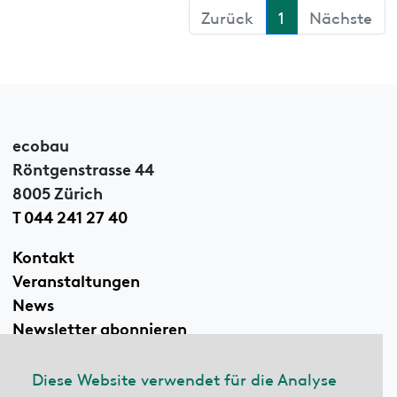
Zurück
1
Nächste
ecobau
Röntgenstrasse 44
8005 Zürich
T 044 241 27 40
Kontakt
Veranstaltungen
News
Newsletter abonnieren
Diese Website verwendet für die Analyse