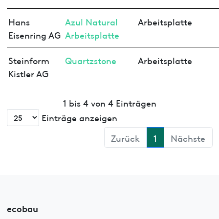
Hans
Azul Natural
Arbeitsplatte
Eisenring AG
Arbeitsplatte
Steinform
Quartzstone
Arbeitsplatte
Kistler AG
1 bis 4 von 4 Einträgen
Einträge anzeigen
Zurück
1
Nächste
ecobau