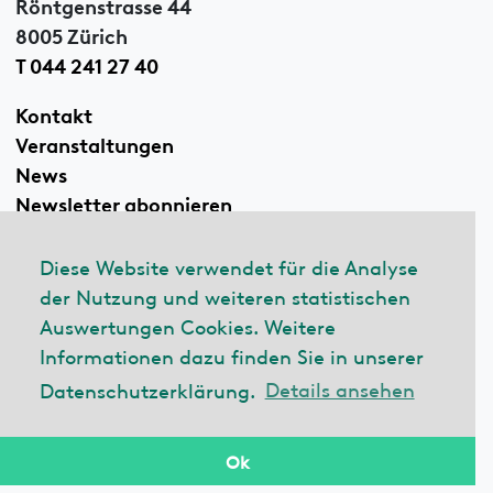
Röntgenstrasse 44
8005 Zürich
T 044 241 27 40
Kontakt
Veranstaltungen
News
Newsletter abonnieren
Diese Website verwendet für die Analyse
der Nutzung und weiteren statistischen
Linkedin
Auswertungen Cookies. Weitere
Informationen dazu finden Sie in unserer
Datenschutzerklärung.
Details ansehen
© 2026 ecobau
Impressum
Datenschutzerklärung
Ok