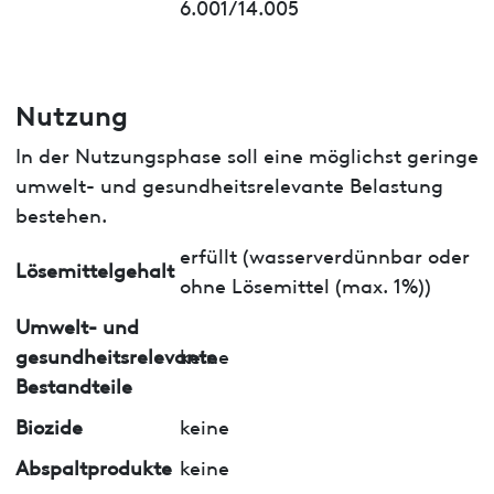
6.001/14.005
Nutzung
In der Nutzungsphase soll eine möglichst geringe
umwelt- und gesundheitsrelevante Belastung
bestehen.
erfüllt (wasserverdünnbar oder
Lösemittelgehalt
ohne Lösemittel (max. 1%))
Umwelt- und
gesundheitsrelevante
keine
Bestandteile
Biozide
keine
Abspaltprodukte
keine