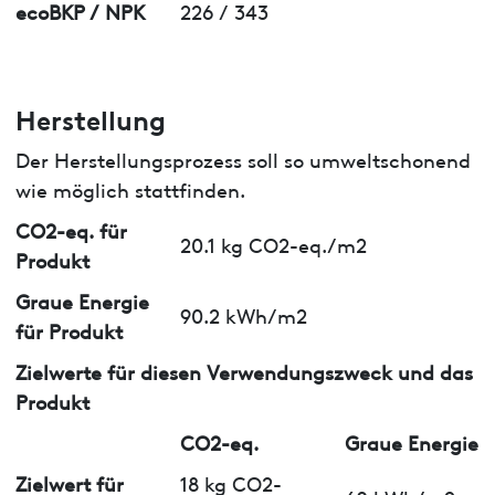
ecoBKP / NPK
226 / 343
Herstellung
Der Herstellungsprozess soll so umweltschonend
wie möglich stattfinden.
CO2-eq. für
20.1 kg CO2-eq./m2
Produkt
Graue Energie
90.2 kWh/m2
für Produkt
Zielwerte für diesen Verwendungszweck und das
Produkt
CO2-eq.
Graue Energie
Zielwert für
18 kg CO2-