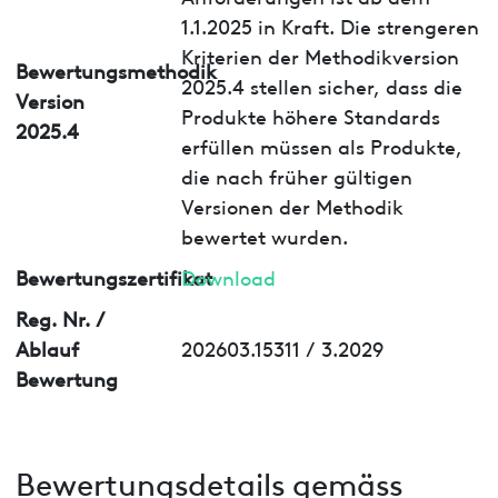
1.1.2025 in Kraft. Die strengeren
Kriterien der Methodikversion
Bewertungsmethodik
2025.4 stellen sicher, dass die
Version
Produkte höhere Standards
2025.4
erfüllen müssen als Produkte,
die nach früher gültigen
Versionen der Methodik
bewertet wurden.
Bewertungszertifikat
Download
Reg. Nr. /
Ablauf
202603.15311 / 3.2029
Bewertung
Bewertungsdetails gemäss