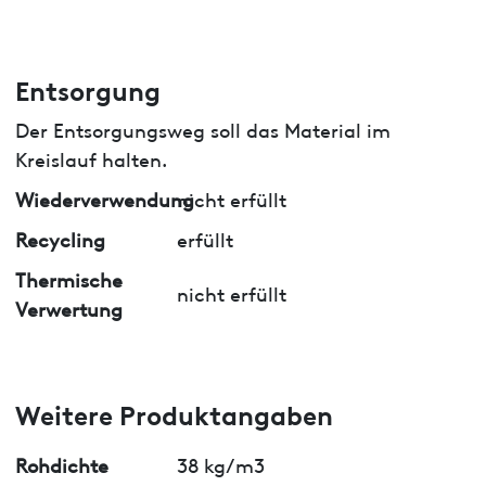
Entsorgung
Der Entsorgungsweg soll das Material im
Kreislauf halten.
Wiederverwendung
nicht erfüllt
Recycling
erfüllt
Thermische
nicht erfüllt
Verwertung
Weitere Produktangaben
Rohdichte
38 kg/m3