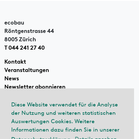
ecobau
Röntgenstrasse 44
8005 Zürich
T 044 241 27 40
Kontakt
Veranstaltungen
News
Newsletter abonnieren
Diese Website verwendet für die Analyse
der Nutzung und weiteren statistischen
Linkedin
Auswertungen Cookies. Weitere
Informationen dazu finden Sie in unserer
Datenschutzerklärung.
Details ansehen
© 2026 ecobau