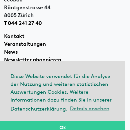
Röntgenstrasse 44
8005 Zürich
T 044 241 27 40
Kontakt
Veranstaltungen
News
Newsletter abonnieren
Diese Website verwendet für die Analyse
der Nutzung und weiteren statistischen
Linkedin
Auswertungen Cookies. Weitere
Informationen dazu finden Sie in unserer
Datenschutzerklärung.
Details ansehen
© 2026 ecobau
Impressum
Datenschutzerklärung
Ok