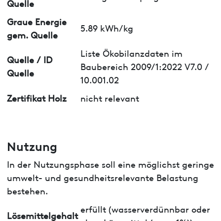
Quelle
Graue Energie
5.89 kWh/kg
gem. Quelle
Liste Ökobilanzdaten im
Quelle / ID
Baubereich 2009/1:2022 V7.0 /
Quelle
10.001.02
Zertifikat Holz
nicht relevant
Nutzung
In der Nutzungsphase soll eine möglichst geringe
umwelt- und gesundheitsrelevante Belastung
bestehen.
erfüllt (wasserverdünnbar oder
Lösemittelgehalt