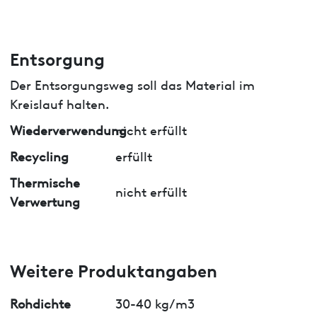
Entsorgung
Der Entsorgungsweg soll das Material im
Kreislauf halten.
Wiederverwendung
nicht erfüllt
Recycling
erfüllt
Thermische
nicht erfüllt
Verwertung
Weitere Produktangaben
Rohdichte
30-40 kg/m3