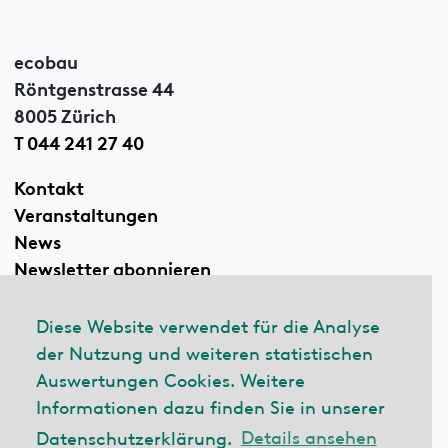
ecobau
Röntgenstrasse 44
8005 Zürich
T 044 241 27 40
Kontakt
Veranstaltungen
News
Newsletter abonnieren
Diese Website verwendet für die Analyse
der Nutzung und weiteren statistischen
Linkedin
Auswertungen Cookies. Weitere
Informationen dazu finden Sie in unserer
Datenschutzerklärung.
Details ansehen
© 2026 ecobau