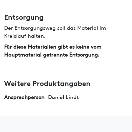
Entsorgung
Der Entsorgungsweg soll das Material im
Kreislauf halten.
Für diese Materialien gibt es keine vom
Hauptmaterial getrennte Entsorgung.
Weitere Produktangaben
Ansprechperson
Daniel Lindt