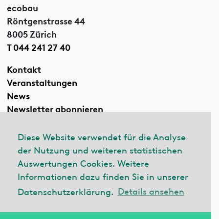
ecobau
Röntgenstrasse 44
8005 Zürich
T 044 241 27 40
Kontakt
Veranstaltungen
News
Newsletter abonnieren
Diese Website verwendet für die Analyse
der Nutzung und weiteren statistischen
Linkedin
Auswertungen Cookies. Weitere
Informationen dazu finden Sie in unserer
Datenschutzerklärung.
Details ansehen
© 2026 ecobau
Impressum