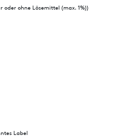
r oder ohne Lösemittel (max. 1%))
ntes Label