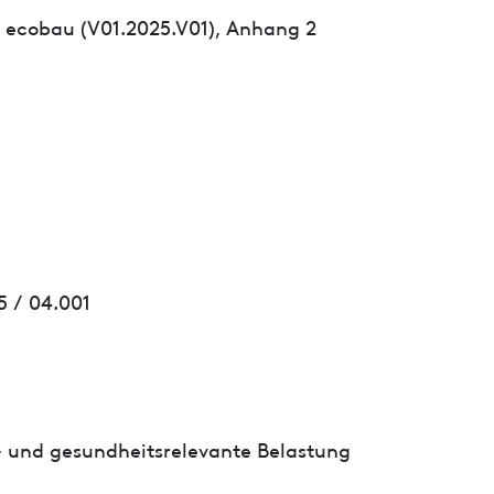
 ecobau (V01.2025.V01), Anhang 2
5 / 04.001
- und gesundheitsrelevante Belastung