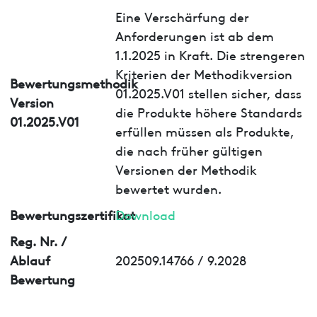
Eine Verschärfung der
Anforderungen ist ab dem
1.1.2025 in Kraft. Die strengeren
Kriterien der Methodikversion
Bewertungsmethodik
01.2025.V01 stellen sicher, dass
Version
die Produkte höhere Standards
01.2025.V01
erfüllen müssen als Produkte,
die nach früher gültigen
Versionen der Methodik
bewertet wurden.
Bewertungszertifikat
Download
Reg. Nr. /
Ablauf
202509.14766 / 9.2028
Bewertung