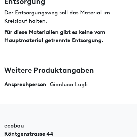
Entsorgung
Der Entsorgungsweg soll das Material im
Kreislauf halten.
Für diese Materialien gibt es keine vom
Hauptmaterial getrennte Entsorgung.
Weitere Produktangaben
Ansprechperson
Gianluca Lugli
ecobau
Röntgenstrasse 44