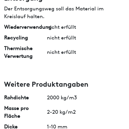
Der Entsorgungsweg soll das Material im
Kreislauf halten.
Wiederverwendung
nicht erfüllt
Recycling
nicht erfüllt
Thermische
nicht erfüllt
Verwertung
Weitere Produktangaben
Rohdichte
2000 kg/m3
Masse pro
2-20 kg/m2
Fläche
Dicke
1-10 mm