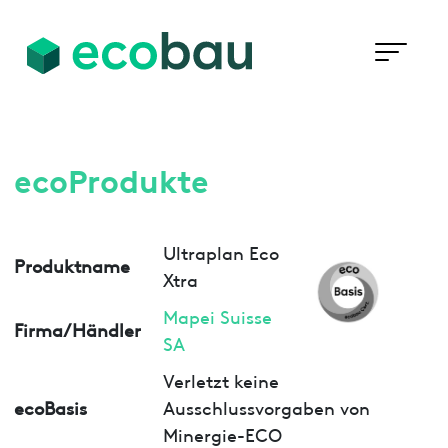
ecoProdukte
Ultraplan Eco
Produktname
Xtra
Mapei Suisse
Firma/Händler
SA
Verletzt keine
ecoBasis
Ausschlussvorgaben von
Minergie-ECO