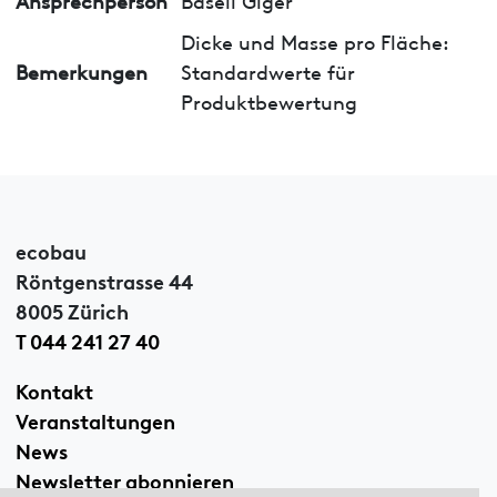
Dicke und Masse pro Fläche:
Bemerkungen
Standardwerte für
Produktbewertung
ecobau
Röntgenstrasse 44
8005 Zürich
T 044 241 27 40
Kontakt
Veranstaltungen
News
Newsletter abonnieren