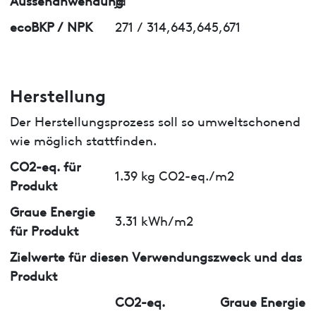
ecoBKP / NPK
271 / 314,643,645,671
Herstellung
Der Herstellungsprozess soll so umweltschonend
wie möglich stattfinden.
CO2-eq. für
1.39 kg CO2-eq./m2
Produkt
Graue Energie
3.31 kWh/m2
für Produkt
Zielwerte für diesen Verwendungszweck und das
Produkt
CO2-eq.
Graue Energie