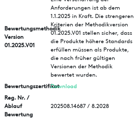
Anforderungen ist ab dem
1.1.2025 in Kraft. Die strengeren
Kriterien der Methodikversion
Bewertungsmethodik
01.2025.V01 stellen sicher, dass
Version
die Produkte höhere Standards
01.2025.V01
erfüllen müssen als Produkte,
die nach früher gültigen
Versionen der Methodik
bewertet wurden.
Bewertungszertifikat
Download
Reg. Nr. /
Ablauf
202508.14687 / 8.2028
Bewertung