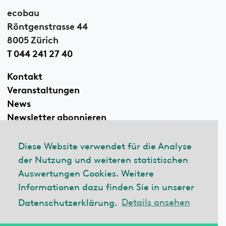
ecobau
Röntgenstrasse 44
8005 Zürich
T 044 241 27 40
Kontakt
Veranstaltungen
News
Newsletter abonnieren
Diese Website verwendet für die Analyse
der Nutzung und weiteren statistischen
Linkedin
Auswertungen Cookies. Weitere
Informationen dazu finden Sie in unserer
Datenschutzerklärung.
Details ansehen
© 2026 ecobau
Impressum