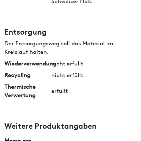
Schweizer Holz
Entsorgung
Der Entsorgungsweg soll das Material im
Kreislauf halten.
Wiederverwendung
nicht erfüllt
Recycling
nicht erfüllt
Thermische
erfüllt
Verwertung
Weitere Produktangaben
Masse pro