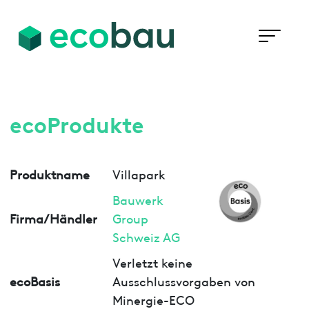
ecoProdukte
Produktname
Villapark
Bauwerk
Firma/Händler
Group
Schweiz AG
Verletzt keine
ecoBasis
Ausschlussvorgaben von
Minergie-ECO