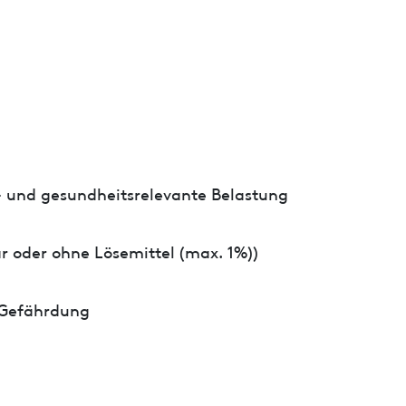
- und gesundheitsrelevante Belastung
r oder ohne Lösemittel (max. 1%))
 Gefährdung