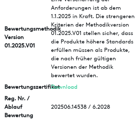
Anforderungen ist ab dem
1.1.2025 in Kraft. Die strengeren
Kriterien der Methodikversion
Bewertungsmethodik
01.2025.V01 stellen sicher, dass
Version
die Produkte höhere Standards
01.2025.V01
erfüllen müssen als Produkte,
die nach früher gültigen
Versionen der Methodik
bewertet wurden.
Bewertungszertifikat
Download
Reg. Nr. /
Ablauf
202506.14538 / 6.2028
Bewertung